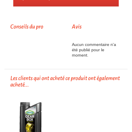
Conseils du pro
Avis
Aucun commentaire n'a
été publié pour le
moment.
Les clients qui ont acheté ce produit ont également
acheté...