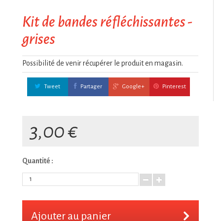
Kit de bandes réfléchissantes -
grises
Possibilité de venir récupérer le produit en magasin.
Tweet
Partager
Google+
Pinterest
3,00 €
Quantité :
Ajouter au panier