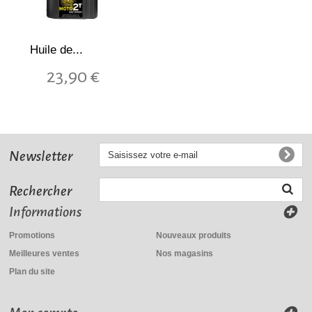
Huile de...
23,90 €
Newsletter
Rechercher
Informations
Promotions
Nouveaux produits
Meilleures ventes
Nos magasins
Plan du site