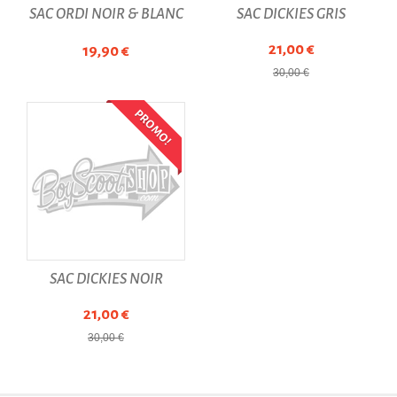
SAC ORDI NOIR & BLANC
SAC DICKIES GRIS
21,00 €
19,90 €
30,00 €
PROMO!
SAC DICKIES NOIR
21,00 €
30,00 €