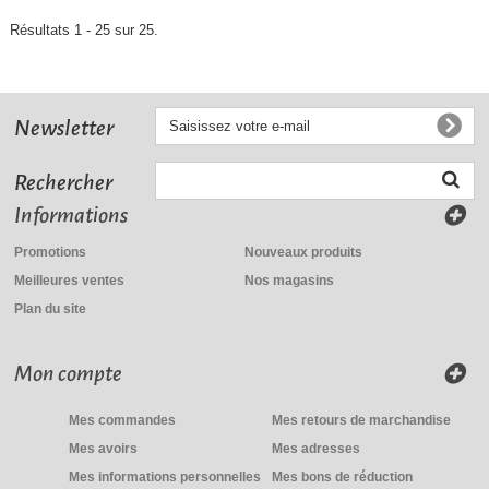
Résultats 1 - 25 sur 25.
Newsletter
Rechercher
Informations
Promotions
Nouveaux produits
Meilleures ventes
Nos magasins
Plan du site
Mon compte
Mes commandes
Mes retours de marchandise
Mes avoirs
Mes adresses
Mes informations personnelles
Mes bons de réduction