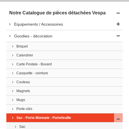
Notre Catalogue de pièces détachées Vespa
Equipements / Accessoires
Goodies - décoration
Briquet
Calendrier
Carte Postale - Buvard
Casquette - ceinture
Couteau
Magnets
Mugs
Porte-clés
Sac - Porte-Monnaie - Portefeuille
Sac