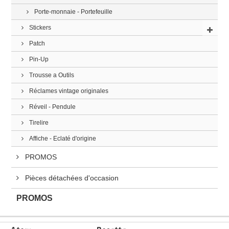
Porte-monnaie - Portefeuille
Stickers
Patch
Pin-Up
Trousse a Outils
Réclames vintage originales
Réveil - Pendule
Tirelire
Affiche - Eclaté d'origine
PROMOS
Pièces détachées d'occasion
PROMOS