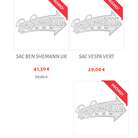
PROMO!
PROMO!
SAC BEN SHEMANN UK
SAC VESPA VERT
41,30 €
29,00 €
59,00 €
PROMO!