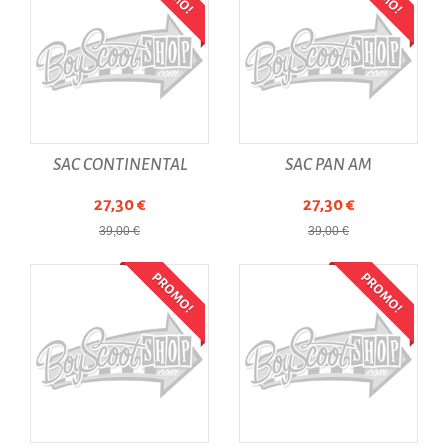
SAC CONTINENTAL
SAC PAN AM
27,30 €
27,30 €
39,00 €
39,00 €
PROMO!
PROMO!