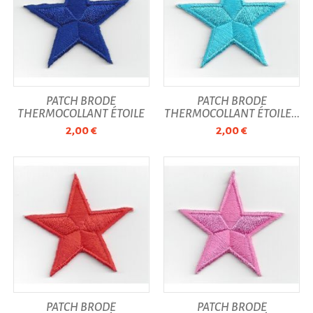
PATCH BRODÉ
PATCH BRODÉ
THERMOCOLLANT ÉTOILE
THERMOCOLLANT ÉTOILE...
BLEU...
2,00 €
2,00 €
PATCH BRODÉ
PATCH BRODÉ