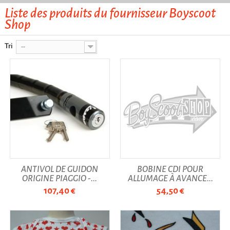
Liste des produits du fournisseur Boyscoot
Shop
Tri
--
ANTIVOL DE GUIDON
BOBINE CDI POUR
ORIGINE PIAGGIO -...
ALLUMAGE À AVANCE...
107,40 €
54,50 €