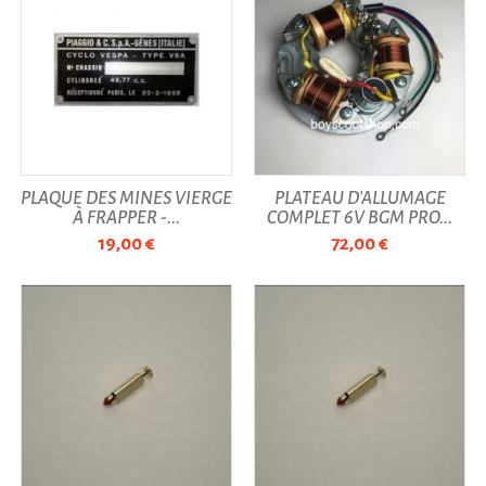
PLAQUE DES MINES VIERGE
PLATEAU D'ALLUMAGE
À FRAPPER -...
COMPLET 6V BGM PRO...
19,00 €
72,00 €