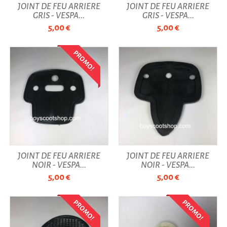
JOINT DE FEU ARRIÈRE
JOINT DE FEU ARRIÈRE
GRIS - VESPA...
GRIS - VESPA...
5,00 €
5,00 €
PROMO!
JOINT DE FEU ARRIÈRE
JOINT DE FEU ARRIÈRE
NOIR - VESPA...
NOIR - VESPA...
5,00 €
5,00 €
PROMO!
PROMO!