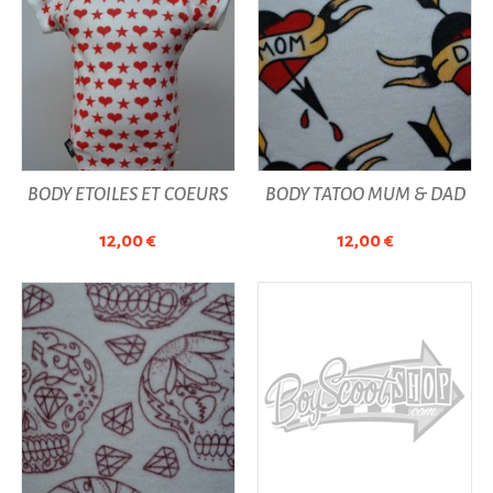
BODY ÉTOILES ET COEURS
BODY TATOO MUM & DAD
12,00 €
12,00 €