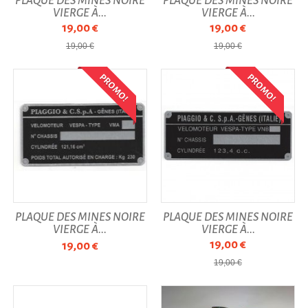
PLAQUE DES MINES NOIRE
PLAQUE DES MINES NOIRE
VIERGE À...
VIERGE À...
19,00 €
19,00 €
19,00 €
19,00 €
PROMO!
PROMO!
PLAQUE DES MINES NOIRE
PLAQUE DES MINES NOIRE
VIERGE À...
VIERGE À...
19,00 €
19,00 €
19,00 €