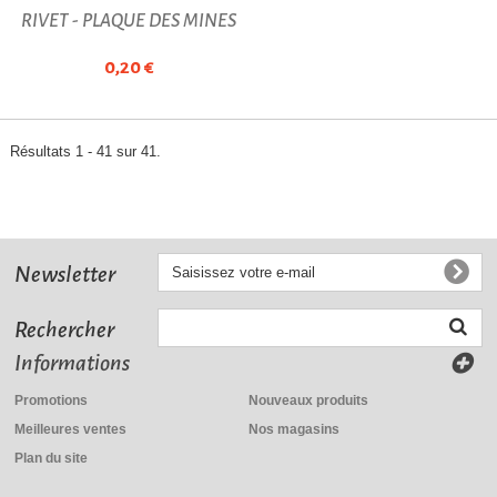
RIVET - PLAQUE DES MINES
0,20 €
Résultats 1 - 41 sur 41.
Newsletter
Rechercher
Informations
Promotions
Nouveaux produits
Meilleures ventes
Nos magasins
Plan du site