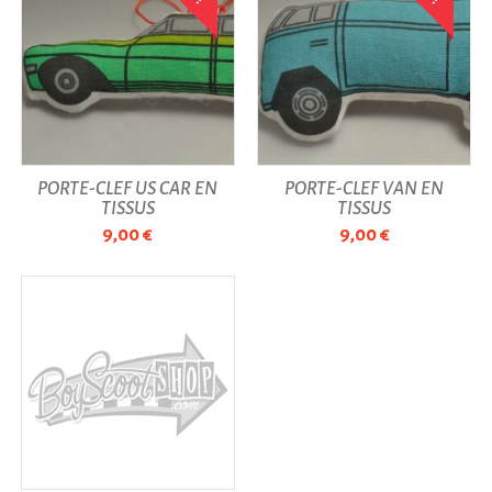
PORTE-CLEF US CAR EN
PORTE-CLEF VAN EN
TISSUS
TISSUS
9,00 €
9,00 €