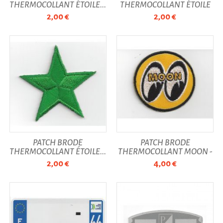
THERMOCOLLANT ÉTOILE...
THERMOCOLLANT ÉTOILE
ROSE...
2,00 €
2,00 €
PATCH BRODÉ
PATCH BRODÉ
THERMOCOLLANT ÉTOILE...
THERMOCOLLANT MOON -
4,5 CM
2,00 €
4,00 €