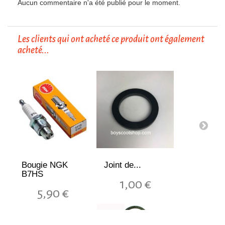
Aucun commentaire n'a été publié pour le moment.
Les clients qui ont acheté ce produit ont également
acheté...
Bougie NGK
Joint de...
B7HS
1,00 €
5,90 €