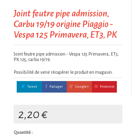
Joint feutre pipe admission,
Carbu 19/19 origine Piaggio -
Vespa 125 Primavera, ET3, PK
Joint feutre pipe admission - Vespa 125 Primavera, ET3,
PK 125, carbu 19/19.
Possibilité de venir récupérer le produit en magasin.
Tweet
Partager
Google+
Pinterest
2,20 €
Quantité :