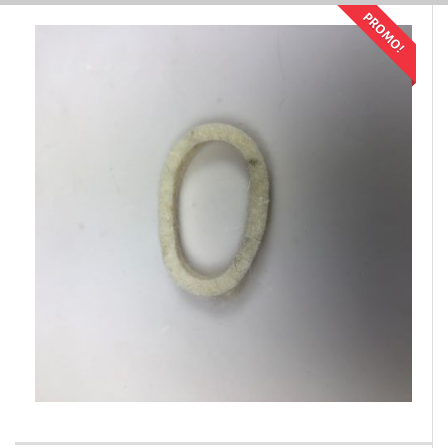
PROMO!