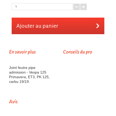
Ajouter au panier
En savoir plus
Conseils du pro
Joint feutre pipe
admission - Vespa 125
Primavera, ET3, PK 125,
carbu 19/19.
Avis