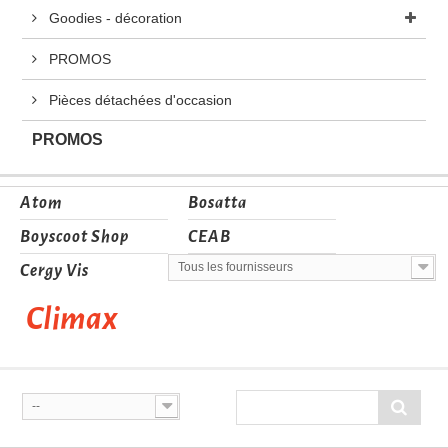
Goodies - décoration
PROMOS
Pièces détachées d'occasion
PROMOS
Atom
Bosatta
Boyscoot Shop
CEAB
Tous les fournisseurs
Cergy Vis
Climax
--