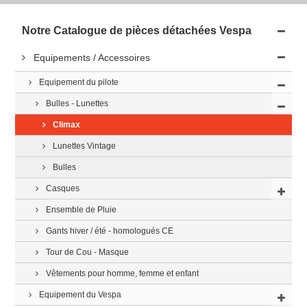
Notre Catalogue de pièces détachées Vespa
Equipements / Accessoires
Equipement du pilote
Bulles - Lunettes
Climax
Lunettes Vintage
Bulles
Casques
Ensemble de Pluie
Gants hiver / été - homologués CE
Tour de Cou - Masque
Vêtements pour homme, femme et enfant
Equipement du Vespa