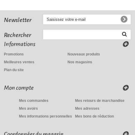
Newsletter
Rechercher
Informations
Promotions
Nouveaux produits
Meilleures ventes
Nos magasins
Plan du site
Mon compte
Mes commandes
Mes retours de marchandise
Mes avoirs
Mes adresses
Mes informations personnelles
Mes bons de réduction
Coordonnées du magasin