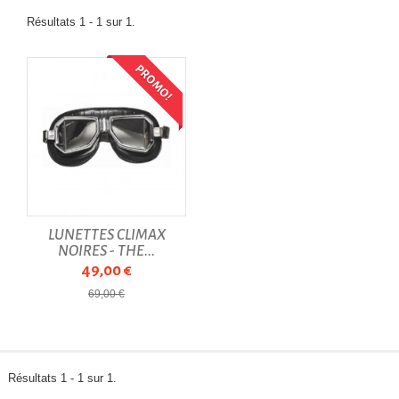
Résultats 1 - 1 sur 1.
PROMO!
LUNETTES CLIMAX
NOIRES - THE...
49,00 €
69,00 €
Résultats 1 - 1 sur 1.