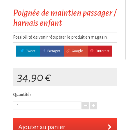
Poignée de maintien passager /
harnais enfant
Possibilité de venir récupérer le produit en magasin.
Tweet
Partager
Google+
Pinterest
34,90 €
Quantité :
Ajouter au panier