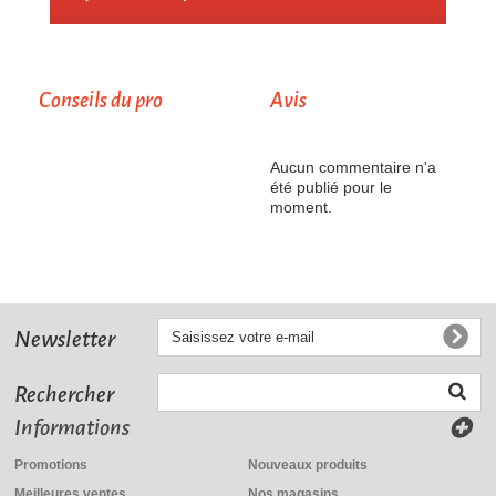
Conseils du pro
Avis
Aucun commentaire n'a
été publié pour le
moment.
Newsletter
Rechercher
Informations
Promotions
Nouveaux produits
Meilleures ventes
Nos magasins