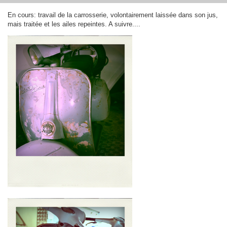
En cours: travail de la carrosserie, volontairement laissée dans son jus,
mais traitée et les ailes repeintes. A suivre....