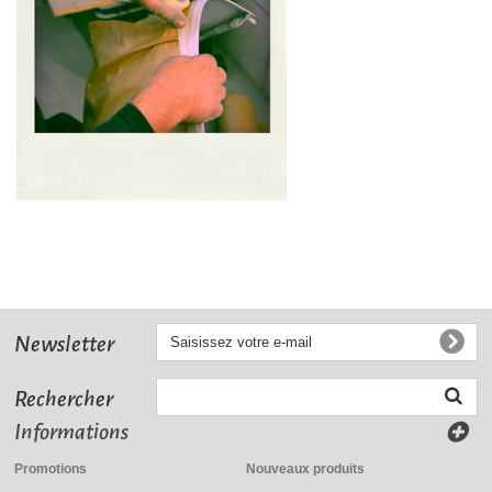
Newsletter
Rechercher
Informations
Promotions
Nouveaux produits