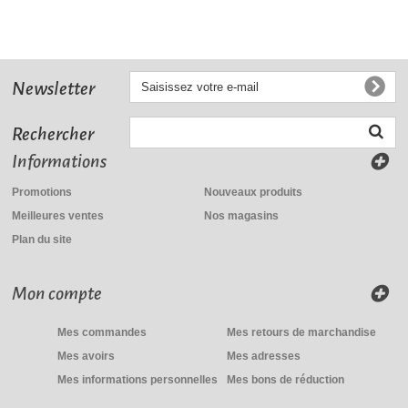
Newsletter
Rechercher
Informations
Promotions
Nouveaux produits
Meilleures ventes
Nos magasins
Plan du site
Mon compte
Mes commandes
Mes retours de marchandise
Mes avoirs
Mes adresses
Mes informations personnelles
Mes bons de réduction