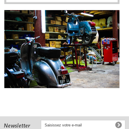
Newsletter