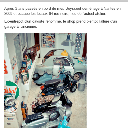
Après 3 ans passés en bord de mer, Boyscoot déménage à Nantes en
2009 et occupe les locaux 64 rue noire, lieu de l'actuel atelier.
Ex-entrepôt d'un caviste renommé, le shop prend bientôt l'allure d'un
garage à l'ancienne.