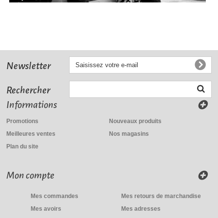
Newsletter
Rechercher
Informations
Promotions
Nouveaux produits
Meilleures ventes
Nos magasins
Plan du site
Mon compte
Mes commandes
Mes retours de marchandise
Mes avoirs
Mes adresses