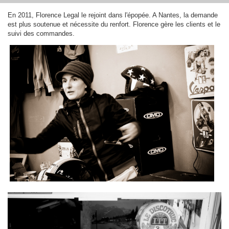
En 2011, Florence Legal le rejoint dans l'épopée. A Nantes, la demande
est plus soutenue et nécessite du renfort. Florence gère les clients et le
suivi des commandes.