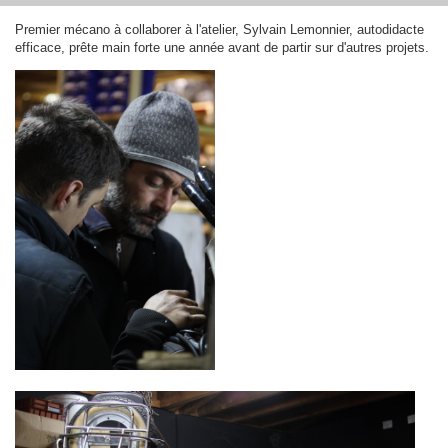
Premier mécano à collaborer à l'atelier, Sylvain Lemonnier, autodidacte
efficace, prête main forte une année avant de partir sur d'autres projets.