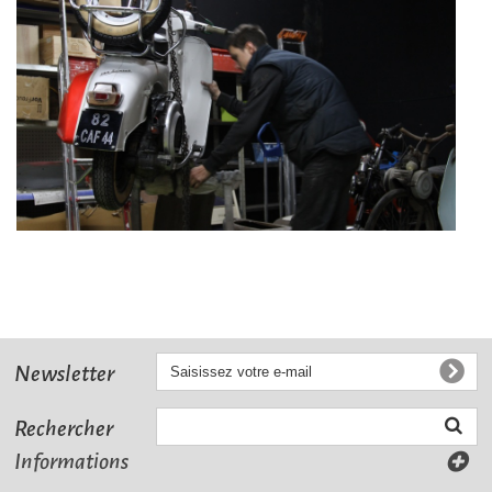
Newsletter
Rechercher
Informations