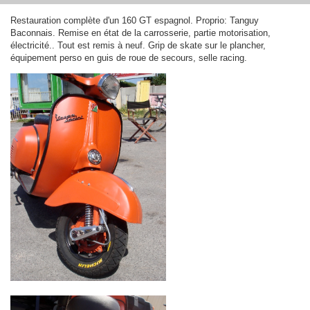
Restauration complète d'un 160 GT espagnol. Proprio: Tanguy
Baconnais. Remise en état de la carrosserie, partie motorisation,
électricité.. Tout est remis à neuf. Grip de skate sur le plancher,
équipement perso en guis de roue de secours, selle racing.