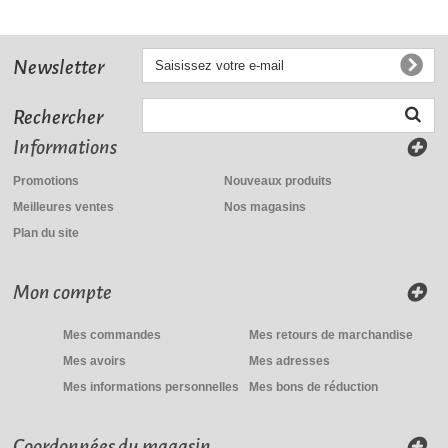
Newsletter
Rechercher
Informations
Promotions
Nouveaux produits
Meilleures ventes
Nos magasins
Plan du site
Mon compte
Mes commandes
Mes retours de marchandise
Mes avoirs
Mes adresses
Mes informations personnelles
Mes bons de réduction
Coordonnées du magasin