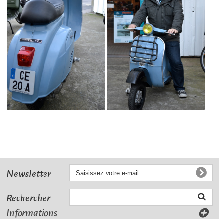
Newsletter
Rechercher
Informations