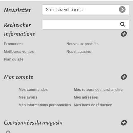
Newsletter
Rechercher
Informations
Promotions
Nouveaux produits
Meilleures ventes
Nos magasins
Plan du site
Mon compte
Mes commandes
Mes retours de marchandise
Mes avoirs
Mes adresses
Mes informations personnelles
Mes bons de réduction
Coordonnées du magasin