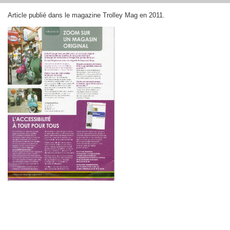
Article publié dans le magazine Trolley Mag en 2011.