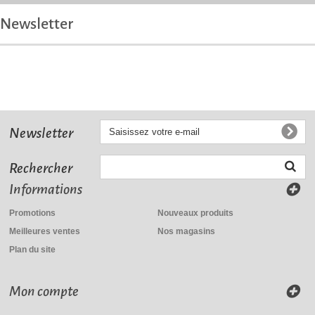
Newsletter
Newsletter
Rechercher
Informations
Promotions
Nouveaux produits
Meilleures ventes
Nos magasins
Plan du site
Mon compte