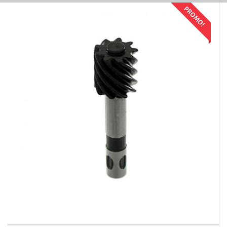
PROMO!