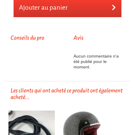
Ajouter au panier
Conseils du pro
Avis
Aucun commentaire n'a
été publié pour le
moment.
Les clients qui ont acheté ce produit ont également
acheté...