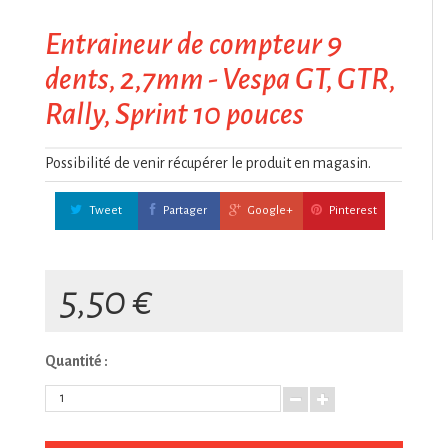
Entraineur de compteur 9
dents, 2,7mm - Vespa GT, GTR,
Rally, Sprint 10 pouces
Possibilité de venir récupérer le produit en magasin.
Tweet
Partager
Google+
Pinterest
5,50 €
Quantité :