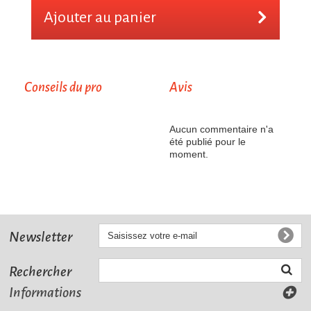
Ajouter au panier
Conseils du pro
Avis
Aucun commentaire n'a
été publié pour le
moment.
Newsletter
Rechercher
Informations