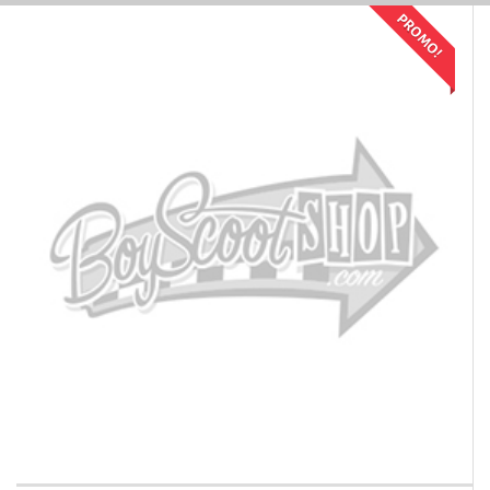
PROMO!