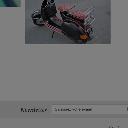
Newsletter