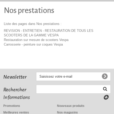
Nos prestations
Liste des pages dans Nos prestations :
REVISION - ENTRETIEN - RESTAURATION DE TOUS LES
SCOOTERS DE LA GAMME VESPA
Restauration sur mesure de scooters Vespa
Carrosserie - peinture sur coques Vespa
Newsletter
Rechercher
Informations
Promotions
Nouveaux produits
Meilleures ventes
Nos magasins