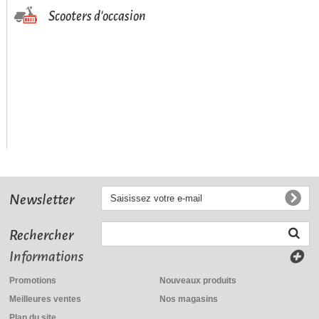
Scooters d'occasion
Newsletter
Rechercher
Informations
Promotions
Nouveaux produits
Meilleures ventes
Nos magasins
Plan du site