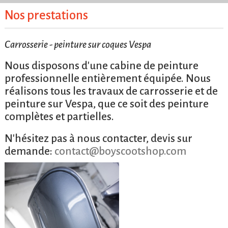
Nos prestations
Carrosserie - peinture sur coques Vespa
Nous disposons d'une cabine de peinture
professionnelle entièrement équipée. Nous
réalisons tous les travaux de carrosserie et de
peinture sur Vespa, que ce soit des peinture
complètes et partielles.
N'hésitez pas à nous contacter, devis sur
demande:
contact@boyscootshop.com