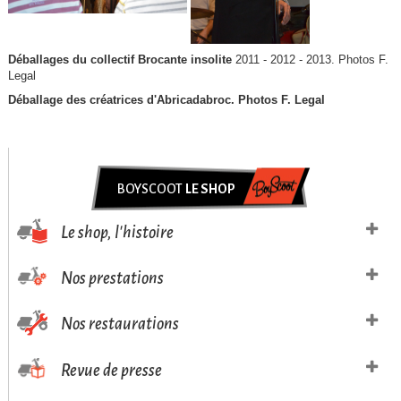
Déballages du collectif Brocante insolite
2011 - 2012 - 2013. Photos F.
Legal
Déballage des créatrices d'Abricadabroc. Photos F. Legal
BOYSCOOT
LE SHOP
Le shop, l'histoire
Nos prestations
Nos restaurations
Revue de presse