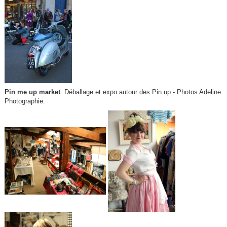
Pin me up market
. Déballage et expo autour des Pin up - Photos Adeline
Photographie.