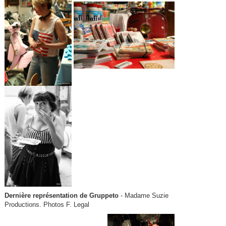
Dernière représentation de Gruppeto
- Madame Suzie
Productions. Photos F. Legal