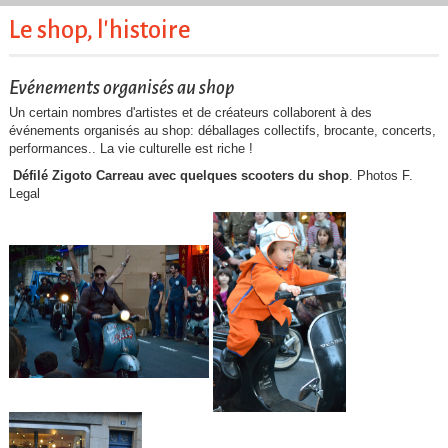
Le shop, l'histoire
Evénements organisés au shop
Un certain nombres d'artistes et de créateurs collaborent à des
événements organisés au shop: déballages collectifs, brocante, concerts,
performances.. La vie culturelle est riche !
Défilé Zigoto Carreau avec quelques scooters du shop
. Photos F.
Legal