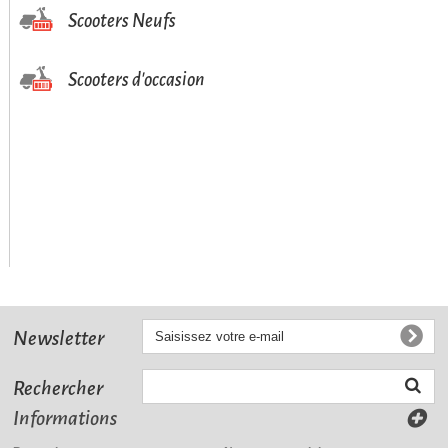
Scooters Neufs
Scooters d'occasion
Newsletter
Rechercher
Informations