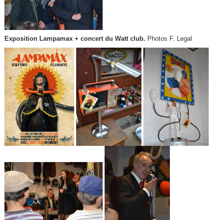
Exposition Lampamax + concert du Watt club.
Photos F. Legal