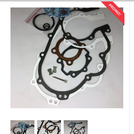
PROMO!