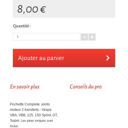
8,00 €
Quantité :
Ajouter au panier
En savoir plus
Conseils du pro
Pochette Complete joints
moteur 2 transferts - Vespa
VBA, VBB, 125, 150 Sprint, GT,
Super.
Les joints toriques sont
inclus.