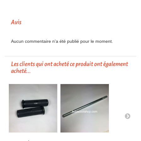
Avis
Aucun commentaire n'a été publié pour le moment.
Les clients qui ont acheté ce produit ont également
acheté...