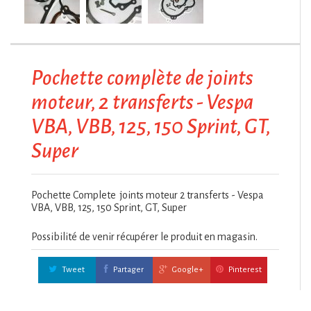
Pochette complète de joints
moteur, 2 transferts - Vespa
VBA, VBB, 125, 150 Sprint, GT,
Super
Pochette Complete joints moteur 2 transferts - Vespa
VBA, VBB, 125, 150 Sprint, GT, Super
Possibilité de venir récupérer le produit en magasin.
Tweet
Partager
Google+
Pinterest