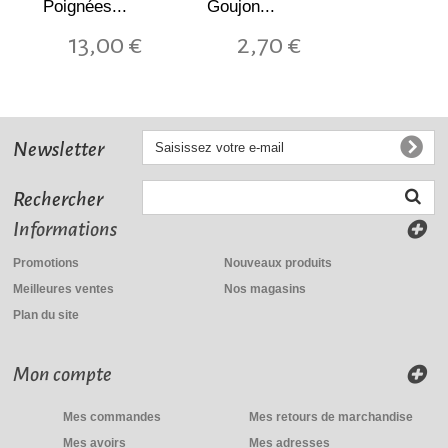
Poignées...
Goujon...
13,00 €
2,70 €
Newsletter
Rechercher
Informations
Promotions
Nouveaux produits
Chambre à...
Meilleures ventes
Nos magasins
16,80 €
Plan du site
Mon compte
Mes commandes
Mes retours de marchandise
Mes avoirs
Mes adresses